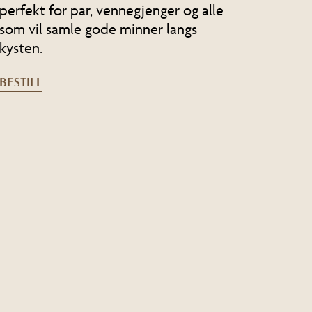
perfekt for par, vennegjenger og alle
som vil samle gode minner langs
kysten.
BESTILL