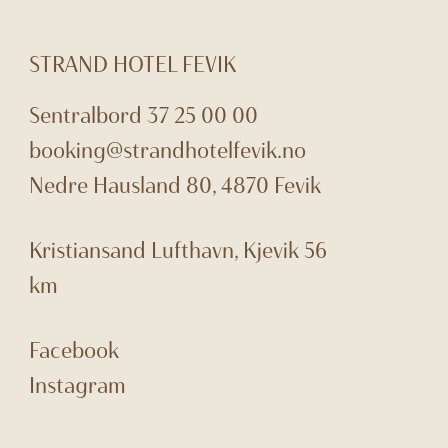
STRAND HOTEL FEVIK
Sentralbord
37 25 00 00
booking@strandhotelfevik.no
Nedre Hausland 80, 4870 Fevik
Kristiansand Lufthavn, Kjevik
56
km
Facebook
Instagram