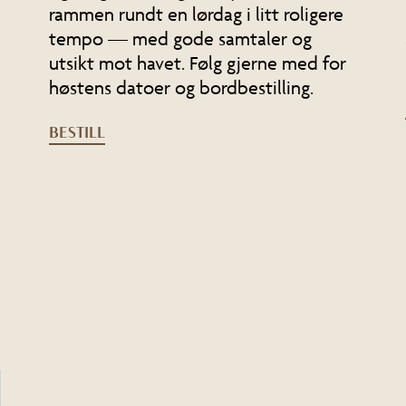
rammen rundt en lørdag i litt roligere
tempo — med gode samtaler og
utsikt mot havet. Følg gjerne med for
høstens datoer og bordbestilling.
BESTILL