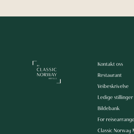
Kontakt oss
Restaurant
Veibeskrivelse
Ledige stillinger
Bildebank
For reisearrang
Classic Norway