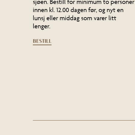
sjøen. Bestill for minimum to personer
innen kl. 12.00 dagen før, og nyt en
lunsj eller middag som varer litt
lenger.
BESTILL