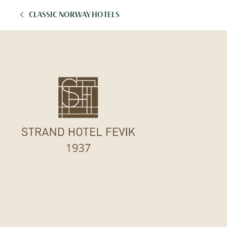
CLASSIC NORWAY HOTELS