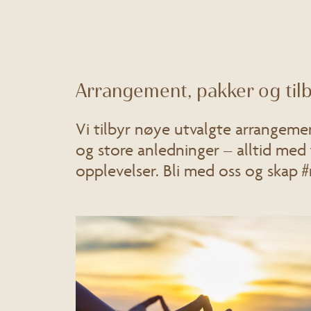
Arrangement, pakker og til
Vi tilbyr nøye utvalgte arrangeme
og store anledninger – alltid med 
opplevelser. Bli med oss og skap 