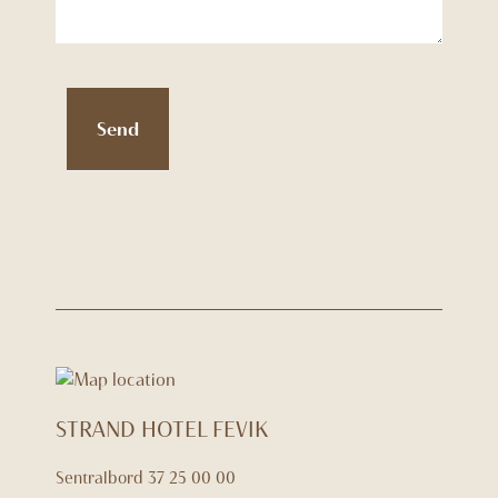
Send
STRAND HOTEL FEVIK
Sentralbord
37 25 00 00