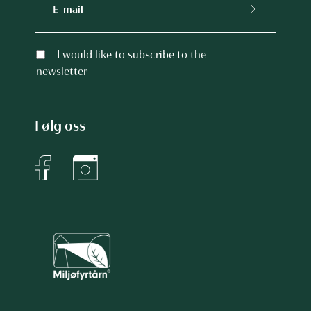
I would like to subscribe to the
newsletter
Følg oss