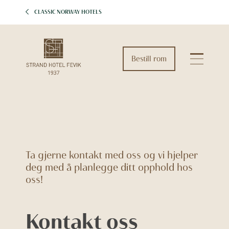
CLASSIC NORWAY HOTELS
Bestill rom
Ta gjerne kontakt med oss og vi hjelper
deg med å planlegge ditt opphold hos
oss!
Kontakt oss