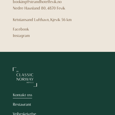
booking@strandhotelfevik.no
Nedre Hausland 80, 4870 Fevik
Kristiansand Lufthavn, Kjevik
56 km
Facebook
Instagram
Kontakt oss
Restaurant
Veibeskrivelse