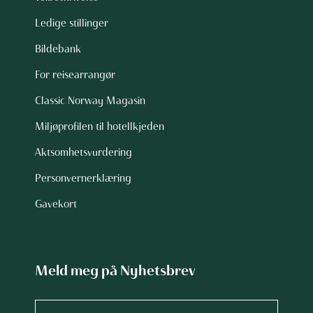
Ledige stillinger
Bildebank
For reisearrangør
Classic Norway Magasin
Miljøprofilen til hotellkjeden
Aktsomhetsvurdering
Personvernerklæring
Gavekort
Meld meg på Nyhetsbrev